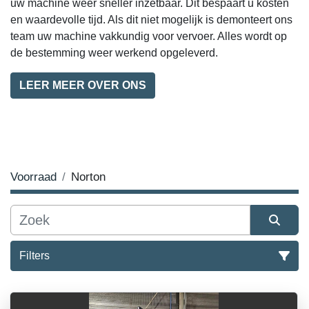
uw machine weer sneller inzetbaar. Dit bespaart u kosten
en waardevolle tijd. Als dit niet mogelijk is demonteert ons
team uw machine vakkundig voor vervoer. Alles wordt op
de bestemming weer werkend opgeleverd.
LEER MEER OVER ONS
Voorraad
Norton
Filters
Alle categoriën