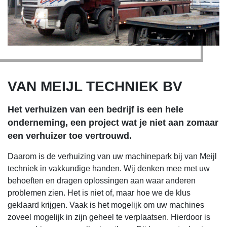
VAN MEIJL TECHNIEK BV
Het verhuizen van een bedrijf is een hele
onderneming, een project wat je niet aan zomaar
een verhuizer toe vertrouwd.
Daarom is de verhuizing van uw machinepark bij van Meijl
techniek in vakkundige handen. Wij denken mee met uw
behoeften en dragen oplossingen aan waar anderen
problemen zien. Het is niet of, maar hoe we de klus
geklaard krijgen. Vaak is het mogelijk om uw machines
zoveel mogelijk in zijn geheel te verplaatsen. Hierdoor is