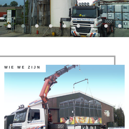
WIE WE ZIJN