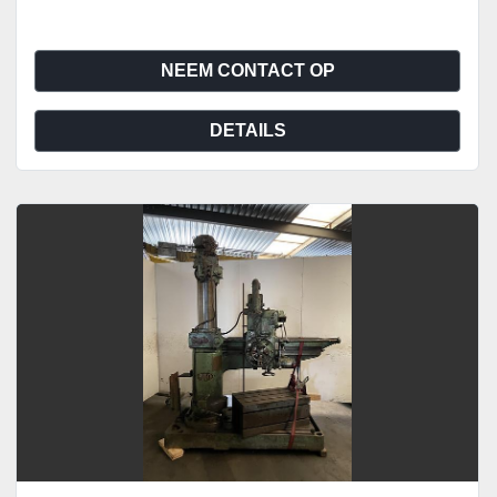
NEEM CONTACT OP
DETAILS