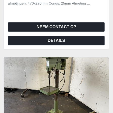
afmetingen: 470x270mm Conus: 25mm Afmeting ...
NEEM CONTACT OP
DETAILS