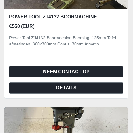
POWER TOOL ZJ4132 BOORMACHINE
€550 (EUR)
Power Tool ZJ4132 Boormachine Boorslag: 125mm Tafel
afmetingen: 300x300mm Conus: 30mm Afmetin...
NEEM CONTACT OP
DETAILS