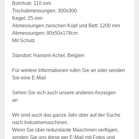
Bohrhub: 110 mm
Tischabmessungen: 300x300
Kegel: 25 mm
Abmessungen zwischen Kopf und Bett: 1200 mm
Abmessungen: 80x50x178cm
Mit Schutz
Standort: Hamont-Achel, Belgien                            
Für weitere Informationen rufen Sie an oder senden 
Sie eine E-Mail                                                      
Sehen Sie sich auch unsere anderen Anzeigen 
an                             
Wir sind auch das ganze Jahr über auf der Suche 
nach Industriemaschinen.                        
Wenn Sie über redundante Maschinen verfügen, 
senden Sie uns diese per E-Mail mit Fotos und 