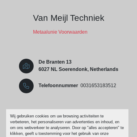
Van Meijl Techniek
Metaalunie Voorwaarden
De Branten 13
6027 NL Soerendonk, Netherlands
Telefoonnummer
0031653183512
Cookies beheren
Wij gebruiken cookies om uw browsing activiteiten te
verbeteren, het personaliseren van advertenties en inhoud, en
Machinio System
website door
Machinio
om ons webverkeer te analyseren. Door op "alles accepteren" te
klikken, geeft u toestemming voor het gebruik van onze