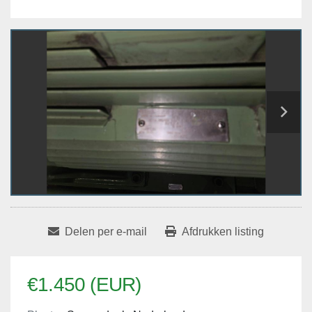
Delen per e-mail
Afdrukken listing
€1.450 (EUR)