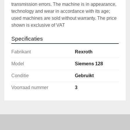
transmission errors. The machine is in appearance, 
technology and wear in accordance with its age; 
used machines are sold without warranty. The price 
shown is exclusive of VAT
Specificaties
Fabrikant
Rexroth
Model
Siemens 128
Conditie
Gebruikt
Voorraad nummer
3