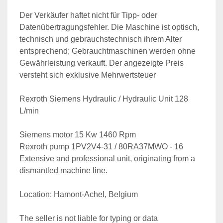
Der Verkäufer haftet nicht für Tipp- oder 
Datenübertragungsfehler. Die Maschine ist optisch, 
technisch und gebrauchstechnisch ihrem Alter 
entsprechend; Gebrauchtmaschinen werden ohne 
Gewährleistung verkauft. Der angezeigte Preis 
versteht sich exklusive Mehrwertsteuer
Rexroth Siemens Hydraulic / Hydraulic Unit 128 
L/min
Siemens motor 15 Kw 1460 Rpm
Rexroth pump 1PV2V4-31 / 80RA37MWO - 16
Extensive and professional unit, originating from a 
dismantled machine line.
Location: Hamont-Achel, Belgium
The seller is not liable for typing or data 