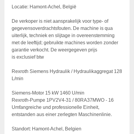
Locatie: Hamont-Achel, België
De verkoper is niet aansprakelijk voor type- of 
gegevensoverdrachtsfouten. De machine is qua 
uiterlijk, techniek en slijtage in overeenstemming 
met de leeftijd; gebruikte machines worden zonder 
garantie verkocht. De weergegeven prijs 
is exclusief btw
Rexroth Siemens Hydraulik / Hydraulikaggregat 128 
L/min
Siemens-Motor 15 kW 1460 U/min
Rexroth-Pumpe 1PV2V4-31 / 80RA37MWO - 16
Umfangreiche und professionelle Einheit, 
entstanden aus einer zerlegten Maschinenlinie.
Standort: Hamont-Achel, Belgien