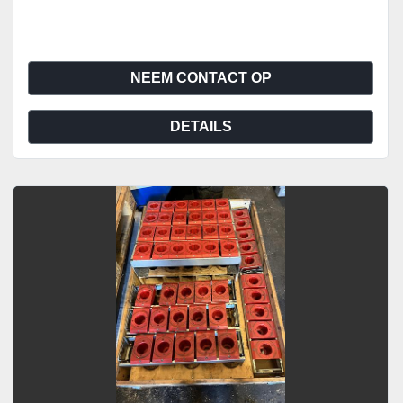
NEEM CONTACT OP
DETAILS