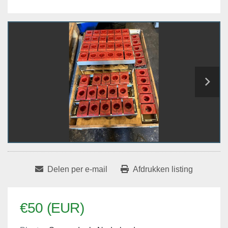
Delen per e-mail
Afdrukken listing
€50 (EUR)