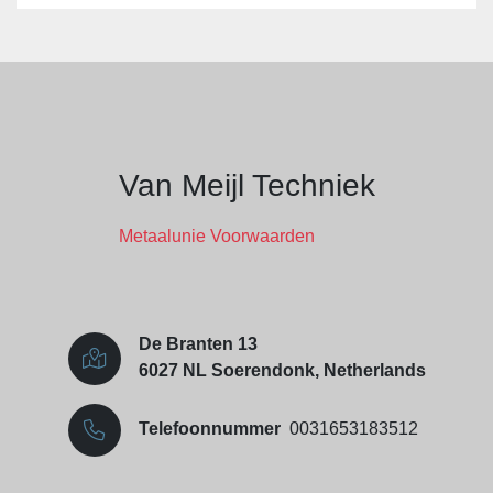
Van Meijl Techniek
Metaalunie Voorwaarden
De Branten 13
6027 NL Soerendonk, Netherlands
Telefoonnummer
0031653183512