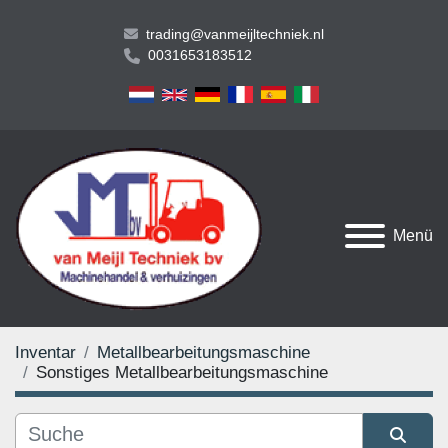
trading@vanmeijltechniek.nl
0031653183512
Menü
Inventar
Metallbearbeitungsmaschine
Sonstiges Metallbearbeitungsmaschine