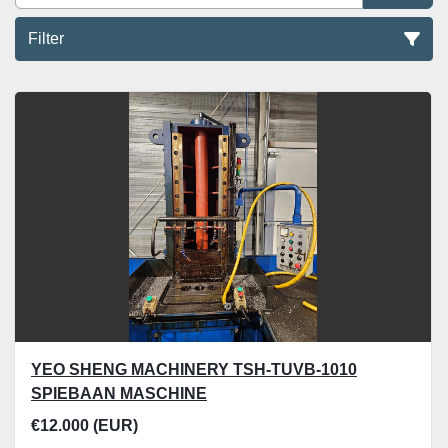
Filter
Sonstiges Metallbearbeitungsmaschine (1)
Sortieren nach
YEO SHENG MACHINERY TSH-TUVB-1010
SPIEBAAN MASCHINE
€12.000 (EUR)