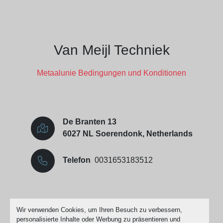
Van Meijl Techniek
Metaalunie Bedingungen und Konditionen
De Branten 13
6027 NL Soerendonk, Netherlands
Telefon
0031653183512
Cookie-Einstellungen
Wir verwenden Cookies, um Ihren Besuch zu verbessern,
personalisierte Inhalte oder Werbung zu präsentieren und