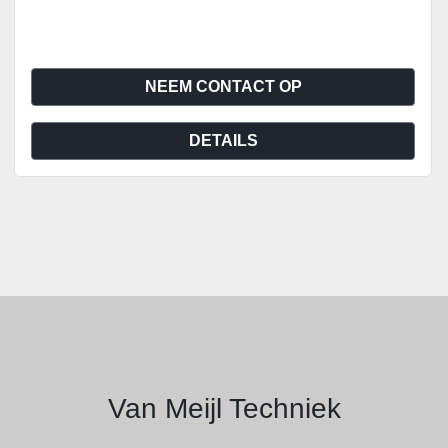
NEEM CONTACT OP
DETAILS
Van Meijl Techniek