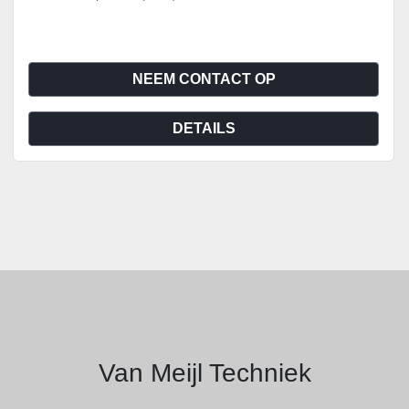
NEEM CONTACT OP
DETAILS
Van Meijl Techniek