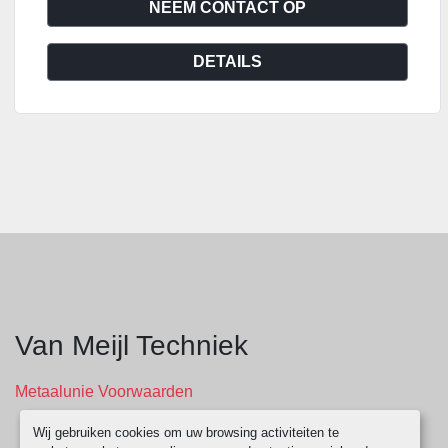
NEEM CONTACT OP
DETAILS
Van Meijl Techniek
Metaalunie Voorwaarden
Wij gebruiken cookies om uw browsing activiteiten te