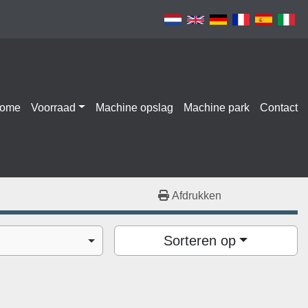
Home
Voorraad
Machine opslag
Machine park
Contact
Afdrukken
Sorteren op