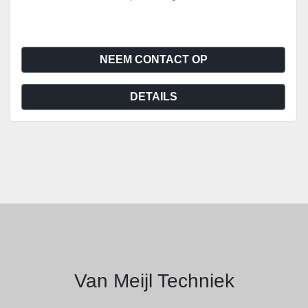
NEEM CONTACT OP
DETAILS
Van Meijl Techniek